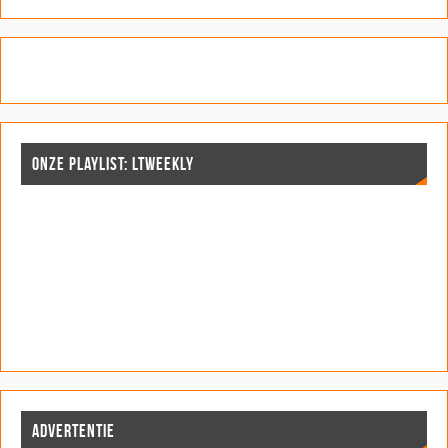
ONZE PLAYLIST: LTWEEKLY
ADVERTENTIE