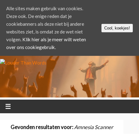
Alle sites maken gebruik van cookies.
Deze ook. De enige reden dat je
cookiebanners als deze niet bij andere
Cool, koekjes!
websites ziet, is omdat ze de wet niet
volgen.
Klik hier als je meer wilt weten
over ons cookiegebruik.
Gevonden resultaten voor:
Amnesia Scanner