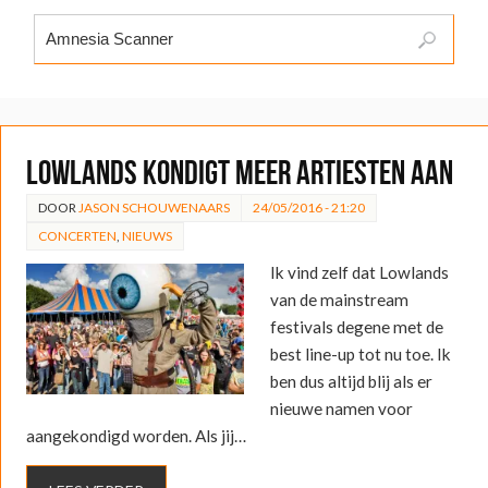
Lowlands kondigt meer artiesten aan
DOOR
JASON SCHOUWENAARS
24/05/2016 - 21:20
CONCERTEN
,
NIEUWS
Ik vind zelf dat Lowlands
van de mainstream
festivals degene met de
best line-up tot nu toe. Ik
ben dus altijd blij als er
nieuwe namen voor
aangekondigd worden. Als jij…