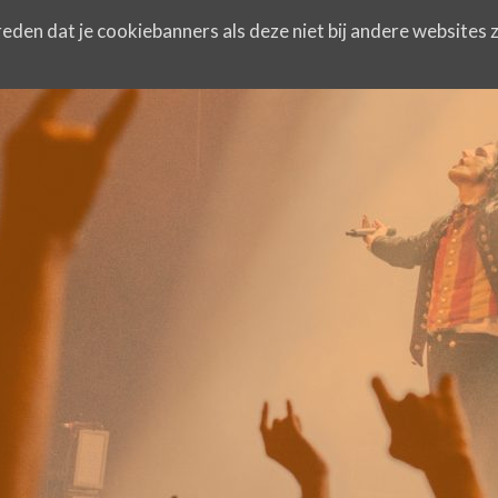
eden dat je cookiebanners als deze niet bij andere websites z