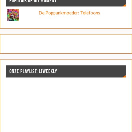
POPULAIR OP DIT MOMENT
De Poppunkmoeder: Telefoons
ONZE PLAYLIST: LTWEEKLY