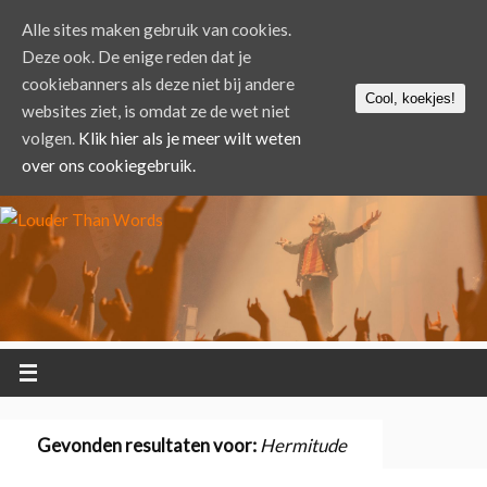
Alle sites maken gebruik van cookies.
Deze ook. De enige reden dat je
cookiebanners als deze niet bij andere
Cool, koekjes!
websites ziet, is omdat ze de wet niet
volgen.
Klik hier als je meer wilt weten
over ons cookiegebruik.
Gevonden resultaten voor:
Hermitude