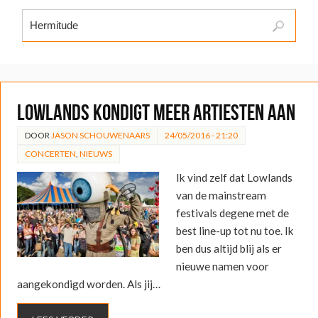
Lowlands kondigt meer artiesten aan
DOOR
JASON SCHOUWENAARS
24/05/2016 - 21:20
CONCERTEN
,
NIEUWS
Ik vind zelf dat Lowlands
van de mainstream
festivals degene met de
best line-up tot nu toe. Ik
ben dus altijd blij als er
nieuwe namen voor
aangekondigd worden. Als jij…