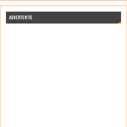
ADVERTENTIE