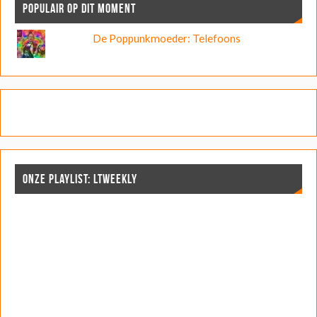
POPULAIR OP DIT MOMENT
De Poppunkmoeder: Telefoons
ONZE PLAYLIST: LTWEEKLY