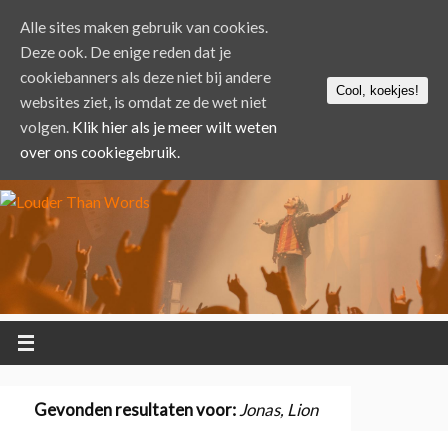
Alle sites maken gebruik van cookies.
Deze ook. De enige reden dat je
cookiebanners als deze niet bij andere
Cool, koekjes!
websites ziet, is omdat ze de wet niet
volgen.
Klik hier als je meer wilt weten
over ons cookiegebruik.
Gevonden resultaten voor:
Jonas, Lion