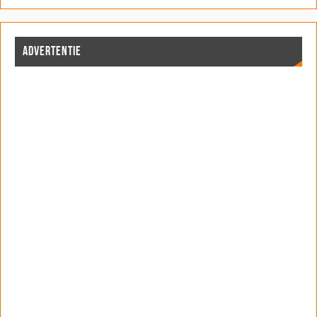
ADVERTENTIE