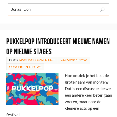
Pukkelpop introduceert nieuwe namen
op nieuwe stages
DOOR
JASON SCHOUWENAARS
24/05/2016 - 22:41
CONCERTEN
,
NIEUWS
Hoe ontdek je het best de
grote naam van morgen?
Dat is een discussie die we
een andere keer beter gaan
voeren, maar naar de
kleinere acts op een
festival…