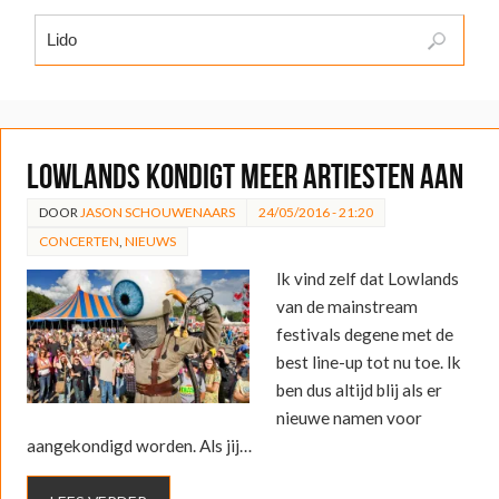
Lowlands kondigt meer artiesten aan
DOOR
JASON SCHOUWENAARS
24/05/2016 - 21:20
CONCERTEN
,
NIEUWS
Ik vind zelf dat Lowlands
van de mainstream
festivals degene met de
best line-up tot nu toe. Ik
ben dus altijd blij als er
nieuwe namen voor
aangekondigd worden. Als jij…