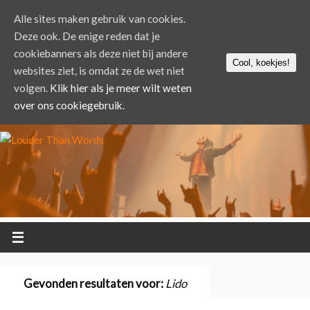
Alle sites maken gebruik van cookies.
Deze ook. De enige reden dat je
cookiebanners als deze niet bij andere
Cool, koekjes!
websites ziet, is omdat ze de wet niet
volgen.
Klik hier als je meer wilt weten
over ons cookiegebruik.
Gevonden resultaten voor:
Lido