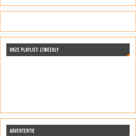
ONZE PLAYLIST: LTWEEKLY
ADVERTENTIE