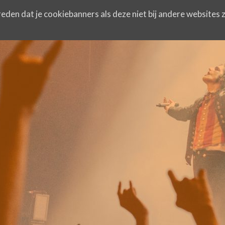
eden dat je cookiebanners als deze niet bij andere websites z