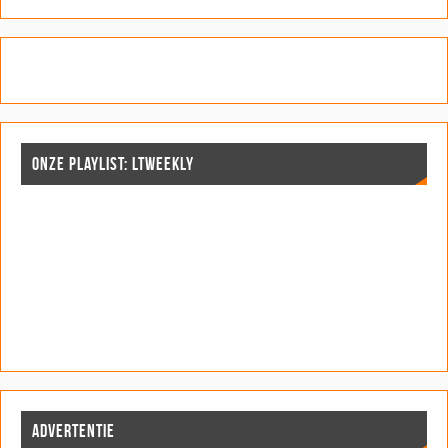
ONZE PLAYLIST: LTWEEKLY
ADVERTENTIE