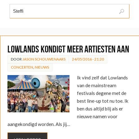
Lowlands kondigt meer artiesten aan
DOOR
JASON SCHOUWENAARS
24/05/2016 - 21:20
CONCERTEN
,
NIEUWS
Ik vind zelf dat Lowlands
van de mainstream
festivals degene met de
best line-up tot nu toe. Ik
ben dus altijd blij als er
nieuwe namen voor
aangekondigd worden. Als jij…