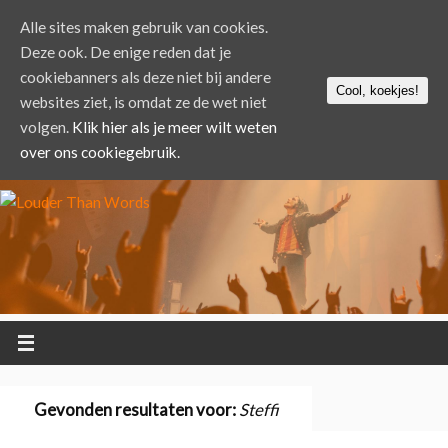
Alle sites maken gebruik van cookies.
Deze ook. De enige reden dat je
cookiebanners als deze niet bij andere
Cool, koekjes!
websites ziet, is omdat ze de wet niet
volgen.
Klik hier als je meer wilt weten
over ons cookiegebruik.
Gevonden resultaten voor:
Steffi