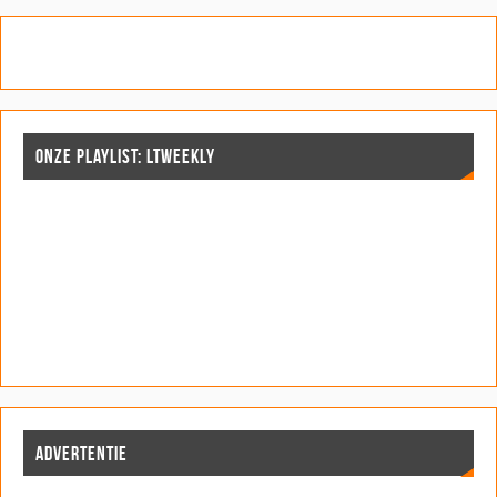
ONZE PLAYLIST: LTWEEKLY
ADVERTENTIE