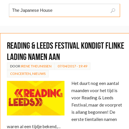
Reading & Leeds Festival kondigt flinke
lading namen aan
DOOR
IRENE THEUNISSEN
07/04/2017 - 19:49
CONCERTEN
,
NIEUWS
Het duurt nog een aantal
maanden voor het tijd is
voor Reading & Leeds
Festival, maar de voorpret
is allang begonnen! De
eerste tientallen namen
waren al een tijdje bekend,…