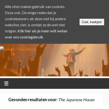
Alle sites maken gebruik van cookies.
Deze ook. De enige reden dat je
cookiebanners als deze niet bij andere
Cool, koekjes!
websites ziet, is omdat ze de wet niet
volgen.
Klik hier als je meer wilt weten
over ons cookiegebruik.
Gevonden resultaten voor:
The Japanese House