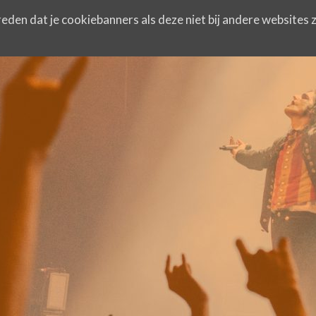
eden dat je cookiebanners als deze niet bij andere websites z