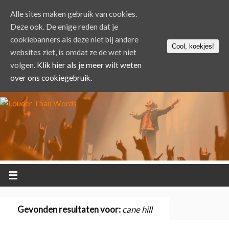
Alle sites maken gebruik van cookies.
Deze ook. De enige reden dat je
cookiebanners als deze niet bij andere
Cool, koekjes!
websites ziet, is omdat ze de wet niet
volgen.
Klik hier als je meer wilt weten
over ons cookiegebruik.
Gevonden resultaten voor:
cane hill