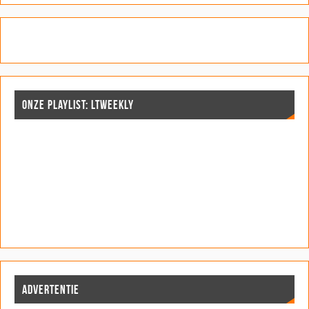
ONZE PLAYLIST: LTWEEKLY
ADVERTENTIE