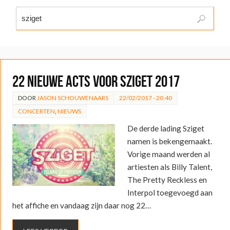
22 nieuwe acts voor Sziget 2017
DOOR
JASON SCHOUWENAARS
22/02/2017 - 20:40
CONCERTEN
,
NIEUWS
De derde lading Sziget
namen is bekengemaakt.
Vorige maand werden al
artiesten als Billy Talent,
The Pretty Reckless en
Interpol toegevoegd aan
het affiche en vandaag zijn daar nog 22…