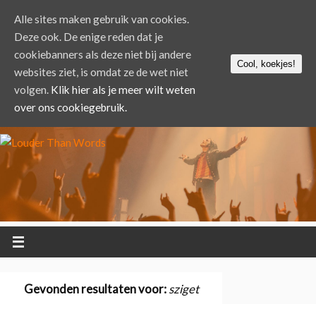
Alle sites maken gebruik van cookies.
Deze ook. De enige reden dat je
cookiebanners als deze niet bij andere
Cool, koekjes!
websites ziet, is omdat ze de wet niet
volgen.
Klik hier als je meer wilt weten
over ons cookiegebruik.
Gevonden resultaten voor:
sziget