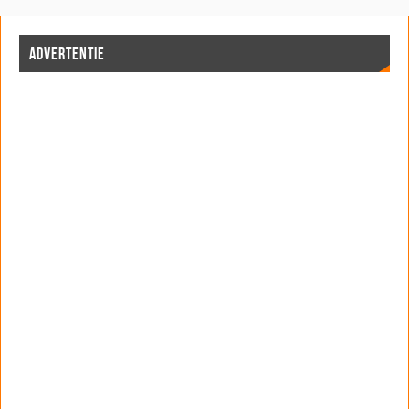
ADVERTENTIE