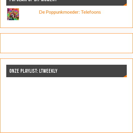
De Poppunkmoeder: Telefoons
ONZE PLAYLIST: LTWEEKLY