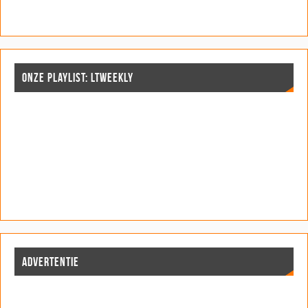
ONZE PLAYLIST: LTWEEKLY
ADVERTENTIE