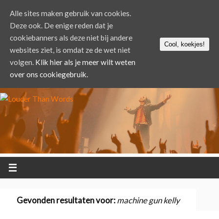
Alle sites maken gebruik van cookies.
Deze ook. De enige reden dat je
cookiebanners als deze niet bij andere
Cool, koekjes!
websites ziet, is omdat ze de wet niet
volgen.
Klik hier als je meer wilt weten
over ons cookiegebruik.
Gevonden resultaten voor:
machine gun kelly