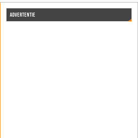
ADVERTENTIE