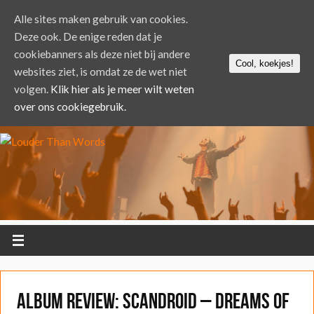
Alle sites maken gebruik van cookies.
Deze ook. De enige reden dat je
cookiebanners als deze niet bij andere
Cool, koekjes!
websites ziet, is omdat ze de wet niet
volgen.
Klik hier als je meer wilt weten
over ons cookiegebruik.
ALBUM REVIEW: Scandroid – Dreams of