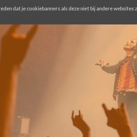
eden dat je cookiebanners als deze niet bij andere websites z