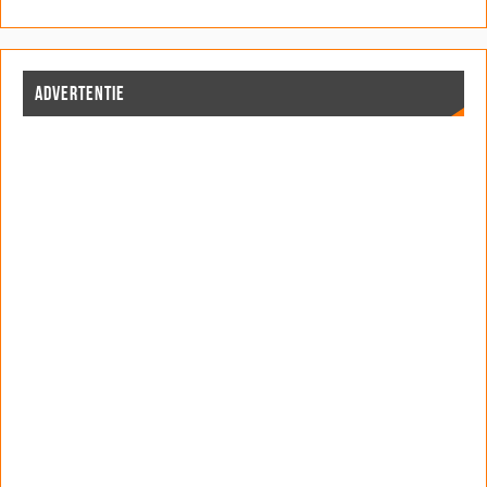
ADVERTENTIE