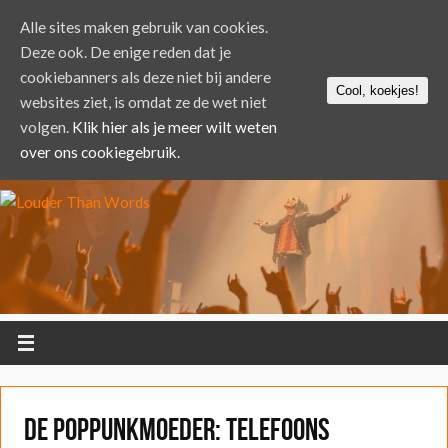
Alle sites maken gebruik van cookies.
Deze ook. De enige reden dat je
cookiebanners als deze niet bij andere
Cool, koekjes!
websites ziet, is omdat ze de wet niet
volgen.
Klik hier als je meer wilt weten
over ons cookiegebruik.
De Poppunkmoeder: Telefoons