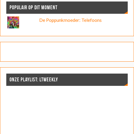
POPULAIR OP DIT MOMENT
De Poppunkmoeder: Telefoons
ONZE PLAYLIST: LTWEEKLY