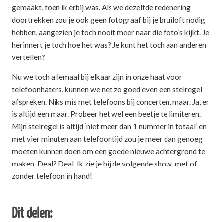
gemaakt, toen ik erbij was. Als we dezelfde redenering
doortrekken zou je ook geen fotograaf bij je bruiloft nodig
hebben, aangezien je toch nooit meer naar die foto’s kijkt. Je
herinnert je toch hoe het was? Je kunt het toch aan anderen
vertellen?
Nu we toch allemaal bij elkaar zijn in onze haat voor
telefoonhaters, kunnen we net zo goed even een stelregel
afspreken. Niks mis met telefoons bij concerten, maar. Ja, er
is altijd een maar. Probeer het wel een beetje te limiteren.
Mijn stelregel is altijd ‘niet meer dan 1 nummer in totaal’ en
met vier minuten aan telefoontijd zou je meer dan genoeg
moeten kunnen doen om een goede nieuwe achtergrond te
maken. Deal? Deal. Ik zie je bij de volgende show, met of
zonder telefoon in hand!
Dit delen: