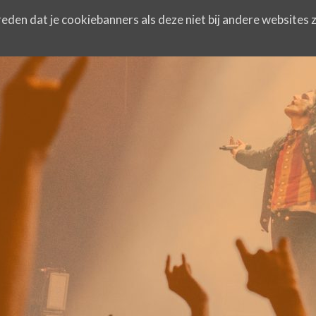
eden dat je cookiebanners als deze niet bij andere websites z