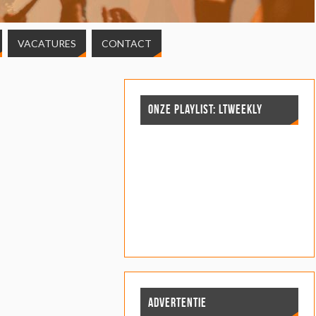
VACATURES
CONTACT
ONZE PLAYLIST: LTWEEKLY
ADVERTENTIE