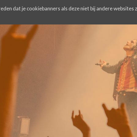
eden dat je cookiebanners als deze niet bij andere websites z