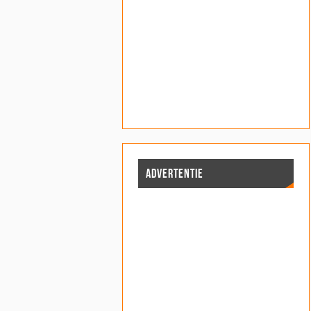
ADVERTENTIE