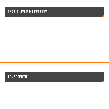
ONZE PLAYLIST: LTWEEKLY
ADVERTENTIE