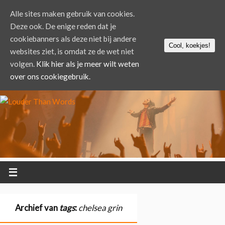
Alle sites maken gebruik van cookies.
Deze ook. De enige reden dat je
cookiebanners als deze niet bij andere
Cool, koekjes!
websites ziet, is omdat ze de wet niet
volgen.
Klik hier als je meer wilt weten
over ons cookiegebruik.
Archief van
tags
:
chelsea grin