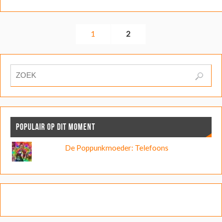
1
2
POPULAIR OP DIT MOMENT
De Poppunkmoeder: Telefoons