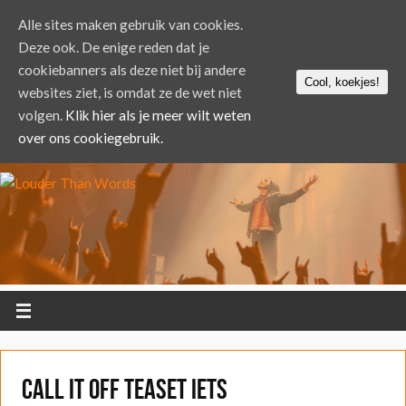
Alle sites maken gebruik van cookies.
Deze ook. De enige reden dat je
cookiebanners als deze niet bij andere
Cool, koekjes!
websites ziet, is omdat ze de wet niet
volgen.
Klik hier als je meer wilt weten
over ons cookiegebruik.
Call It Off teaset iets