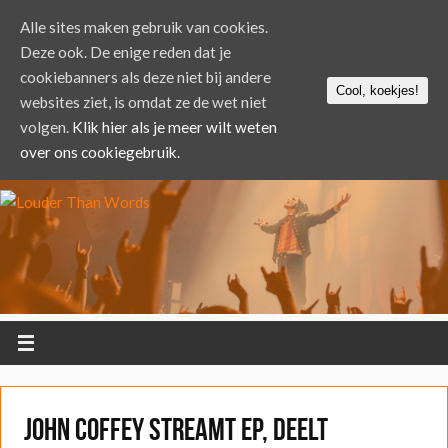
Alle sites maken gebruik van cookies.
Deze ook. De enige reden dat je
cookiebanners als deze niet bij andere
Cool, koekjes!
websites ziet, is omdat ze de wet niet
volgen.
Klik hier als je meer wilt weten
over ons cookiegebruik.
John Coffey streamt EP, deelt