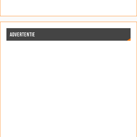
ADVERTENTIE