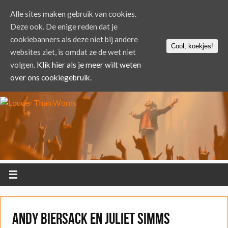
Alle sites maken gebruik van cookies.
Deze ook. De enige reden dat je
cookiebanners als deze niet bij andere
Cool, koekjes!
websites ziet, is omdat ze de wet niet
volgen.
Klik hier als je meer wilt weten
over ons cookiegebruik.
Andy Biersack en Juliet Simms