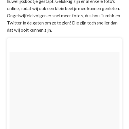
huwelijksbootje gestapt. Gelukkig zijn er al enkele foto’s
online, zodat wij ook een klein beetje mee kunnen genieten.
Ongetwijfeld volgen er snel meer foto’s, dus hou Tumblr en
Twitter in de gaten om ze te zien! Die zijn toch sneller dan
dat wij ooit kunnen zijn.