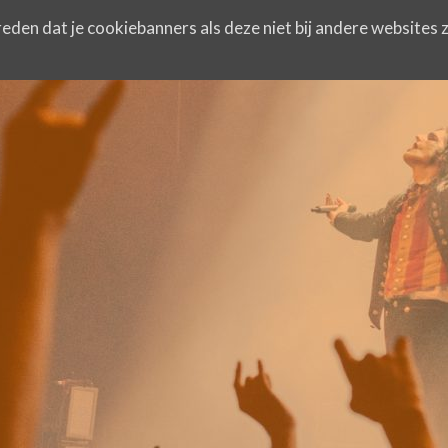
eden dat je cookiebanners als deze niet bij andere websites z