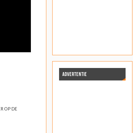
ADVERTENTIE
R OP DE