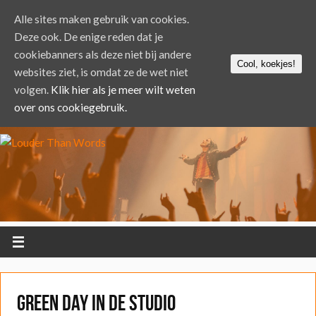
Alle sites maken gebruik van cookies.
Deze ook. De enige reden dat je
cookiebanners als deze niet bij andere
Cool, koekjes!
websites ziet, is omdat ze de wet niet
volgen.
Klik hier als je meer wilt weten
over ons cookiegebruik.
Green Day in de studio