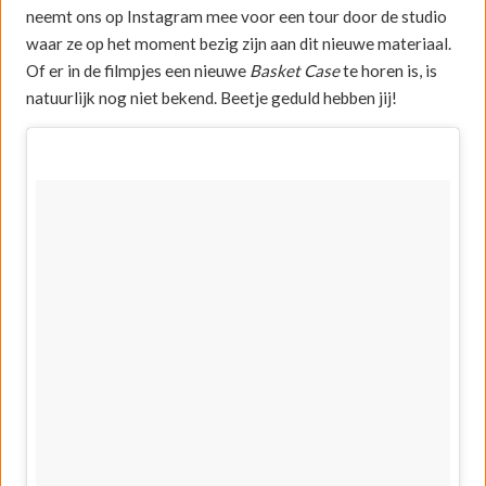
neemt ons op Instagram mee voor een tour door de studio
waar ze op het moment bezig zijn aan dit nieuwe materiaal.
Of er in de filmpjes een nieuwe
Basket Case
te horen is, is
natuurlijk nog niet bekend. Beetje geduld hebben jij!