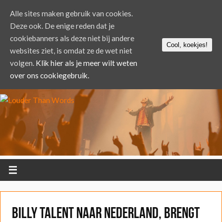
Alle sites maken gebruik van cookies.
Deze ook. De enige reden dat je
cookiebanners als deze niet bij andere
Cool, koekjes!
websites ziet, is omdat ze de wet niet
volgen.
Klik hier als je meer wilt weten
over ons cookiegebruik.
Billy Talent naar Nederland, brengt