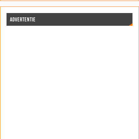
ADVERTENTIE