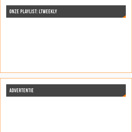
ONZE PLAYLIST: LTWEEKLY
ADVERTENTIE