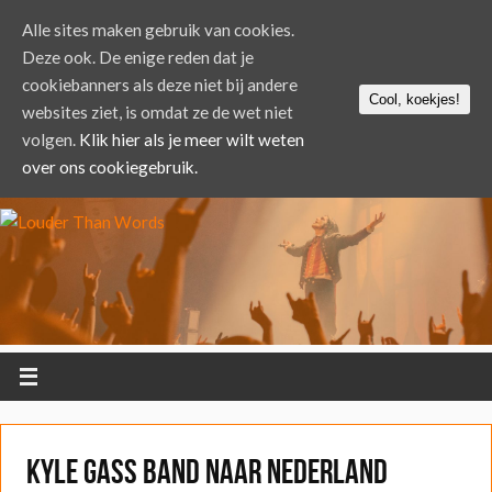
Alle sites maken gebruik van cookies.
Deze ook. De enige reden dat je
cookiebanners als deze niet bij andere
Cool, koekjes!
websites ziet, is omdat ze de wet niet
volgen.
Klik hier als je meer wilt weten
over ons cookiegebruik.
Kyle Gass Band naar Nederland