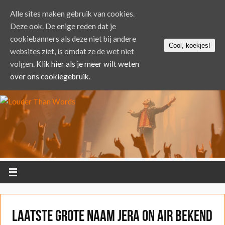
Alle sites maken gebruik van cookies.
Deze ook. De enige reden dat je
cookiebanners als deze niet bij andere
Cool, koekjes!
websites ziet, is omdat ze de wet niet
volgen.
Klik hier als je meer wilt weten
over ons cookiegebruik.
Laatste grote naam Jera On Air bekend