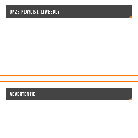
ONZE PLAYLIST: LTWEEKLY
ADVERTENTIE