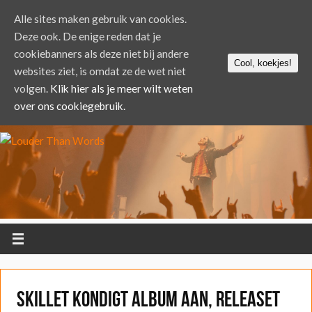
Alle sites maken gebruik van cookies.
Deze ook. De enige reden dat je
cookiebanners als deze niet bij andere
Cool, koekjes!
websites ziet, is omdat ze de wet niet
volgen.
Klik hier als je meer wilt weten
over ons cookiegebruik.
Skillet kondigt album aan, releaset