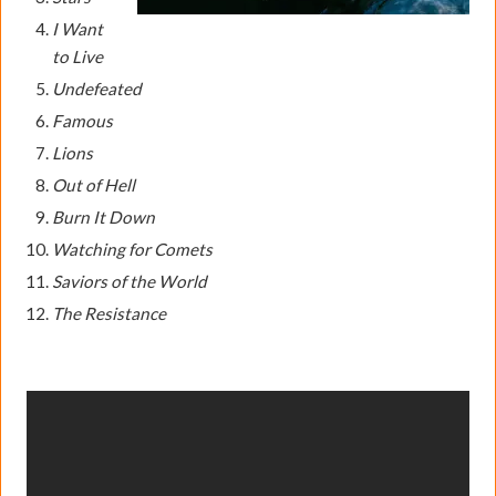
I Want
to Live
Undefeated
Famous
Lions
Out of Hell
Burn It Down
Watching for Comets
Saviors of the World
The Resistance