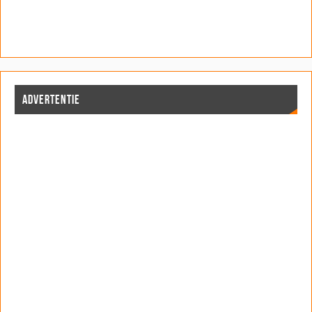
ADVERTENTIE