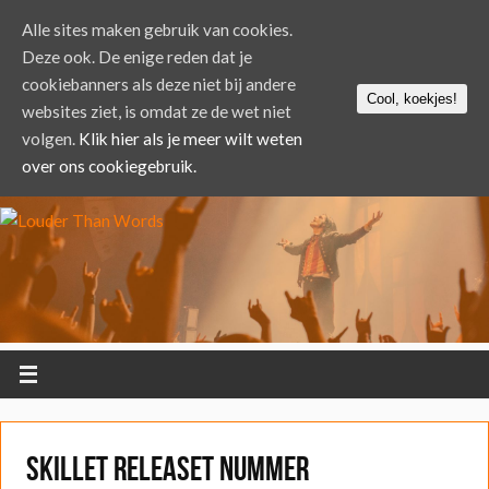
Alle sites maken gebruik van cookies.
Deze ook. De enige reden dat je
cookiebanners als deze niet bij andere
Cool, koekjes!
websites ziet, is omdat ze de wet niet
volgen.
Klik hier als je meer wilt weten
over ons cookiegebruik.
Skillet releaset nummer