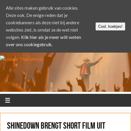
Alle sites maken gebruik van cookies.
Deze ook. De enige reden dat je
cookiebanners als deze niet bij andere
Cool, koekjes!
websites ziet, is omdat ze de wet niet
volgen.
Klik hier als je meer wilt weten
over ons cookiegebruik.
Shinedown brengt short film uit