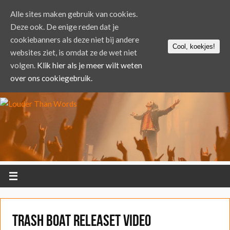
Alle sites maken gebruik van cookies.
Deze ook. De enige reden dat je
cookiebanners als deze niet bij andere
Cool, koekjes!
websites ziet, is omdat ze de wet niet
volgen.
Klik hier als je meer wilt weten
over ons cookiegebruik.
Trash Boat releaset video