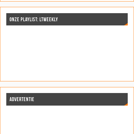
ONZE PLAYLIST: LTWEEKLY
ADVERTENTIE