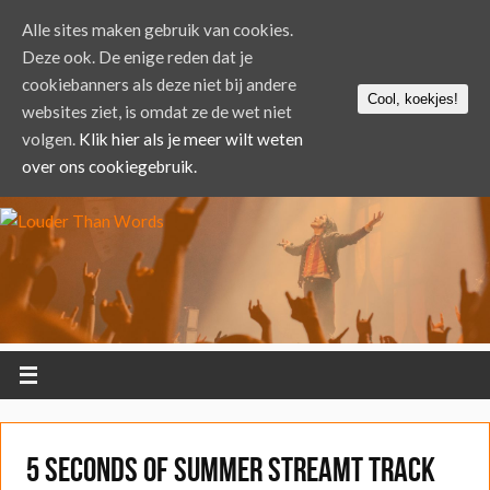
Alle sites maken gebruik van cookies.
Deze ook. De enige reden dat je
cookiebanners als deze niet bij andere
Cool, koekjes!
websites ziet, is omdat ze de wet niet
volgen.
Klik hier als je meer wilt weten
over ons cookiegebruik.
5 Seconds of Summer streamt track