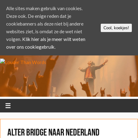
Alle sites maken gebruik van cookies.
Deze ook. De enige reden dat je
cookiebanners als deze niet bij andere
Cool, koekjes!
websites ziet, is omdat ze de wet niet
volgen.
Klik hier als je meer wilt weten
over ons cookiegebruik.
Alter Bridge naar Nederland