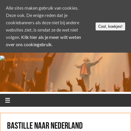
Alle sites maken gebruik van cookies.
Deze ook. De enige reden dat je
cookiebanners als deze niet bij andere
Cool, koekjes!
websites ziet, is omdat ze de wet niet
volgen.
Klik hier als je meer wilt weten
over ons cookiegebruik.
Bastille naar Nederland