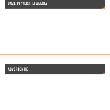
ONZE PLAYLIST: LTWEEKLY
ADVERTENTIE