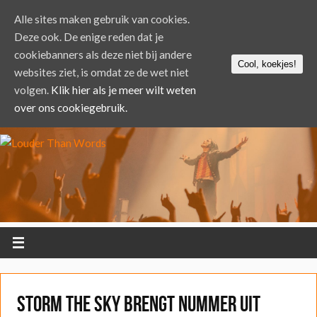
Alle sites maken gebruik van cookies.
Deze ook. De enige reden dat je
cookiebanners als deze niet bij andere
Cool, koekjes!
websites ziet, is omdat ze de wet niet
volgen.
Klik hier als je meer wilt weten
over ons cookiegebruik.
Storm the Sky brengt nummer uit