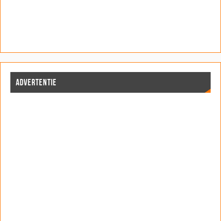
ADVERTENTIE