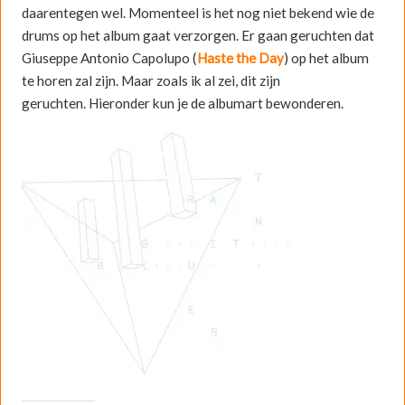
daarentegen wel. Momenteel is het nog niet bekend wie de
drums op het album gaat verzorgen. Er gaan geruchten dat
Giuseppe Antonio Capolupo (
Haste the Day
) op het album
te horen zal zijn. Maar zoals ik al zei, dit zijn
geruchten. Hieronder kun je de albumart bewonderen.