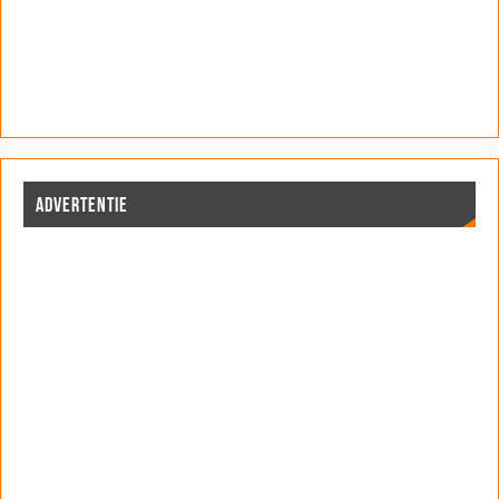
ADVERTENTIE