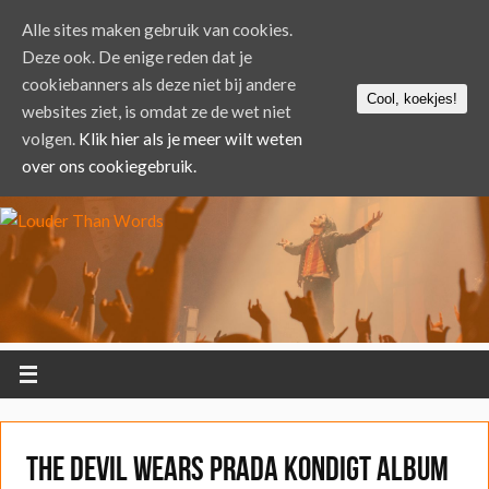
Alle sites maken gebruik van cookies.
Deze ook. De enige reden dat je
cookiebanners als deze niet bij andere
Cool, koekjes!
websites ziet, is omdat ze de wet niet
volgen.
Klik hier als je meer wilt weten
over ons cookiegebruik.
The Devil Wears Prada kondigt album