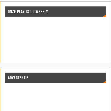
ONZE PLAYLIST: LTWEEKLY
ADVERTENTIE