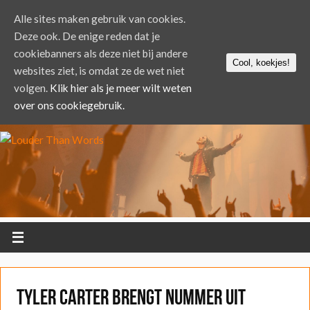
Alle sites maken gebruik van cookies.
Deze ook. De enige reden dat je
cookiebanners als deze niet bij andere
Cool, koekjes!
websites ziet, is omdat ze de wet niet
volgen.
Klik hier als je meer wilt weten
over ons cookiegebruik.
Tyler Carter brengt nummer uit