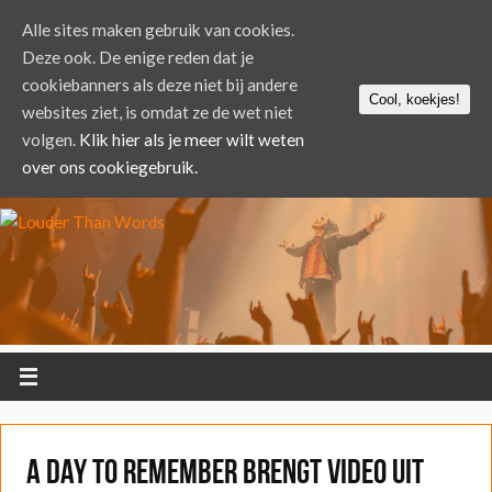
Alle sites maken gebruik van cookies.
Deze ook. De enige reden dat je
cookiebanners als deze niet bij andere
Cool, koekjes!
websites ziet, is omdat ze de wet niet
volgen.
Klik hier als je meer wilt weten
over ons cookiegebruik.
A Day to Remember brengt video uit