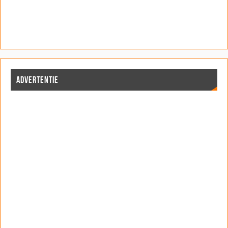
ADVERTENTIE