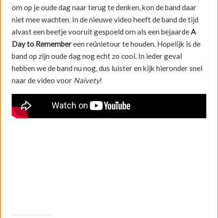
om op je oude dag naar terug te denken, kon de band daar
niet mee wachten. In de nieuwe video heeft de band de tijd
alvast een beetje vooruit gespoeld om als een bejaarde
A
Day to Remember
een reünietour te houden. Hopelijk is de
band op zijn oude dag nog echt zo cool. In ieder geval
hebben we de band nu nog, dus luister en kijk hieronder snel
naar de video voor
Naivety
!