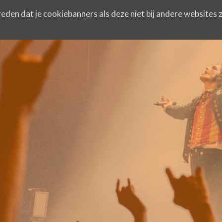
eden dat je cookiebanners als deze niet bij andere websites z