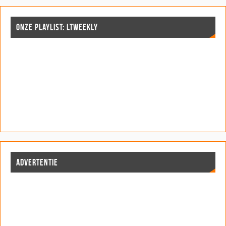
)
)
)
ONZE PLAYLIST: LTWEEKLY
ADVERTENTIE