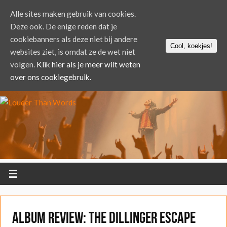
Alle sites maken gebruik van cookies.
Deze ook. De enige reden dat je
cookiebanners als deze niet bij andere
Cool, koekjes!
websites ziet, is omdat ze de wet niet
volgen.
Klik hier als je meer wilt weten
over ons cookiegebruik.
ALBUM REVIEW: The Dillinger Escape