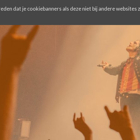
eden dat je cookiebanners als deze niet bij andere websites z