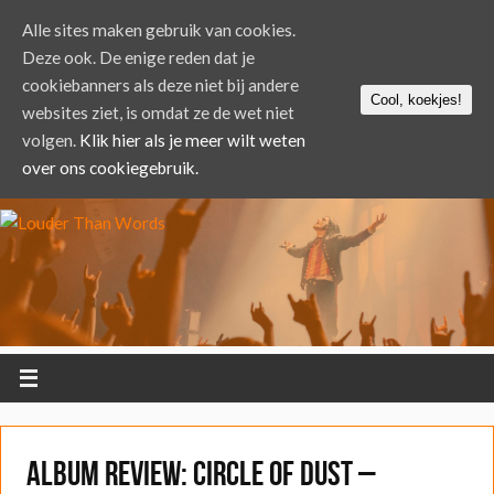
Alle sites maken gebruik van cookies.
Deze ook. De enige reden dat je
cookiebanners als deze niet bij andere
Cool, koekjes!
websites ziet, is omdat ze de wet niet
volgen.
Klik hier als je meer wilt weten
over ons cookiegebruik.
ALBUM REVIEW: Circle of Dust –