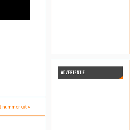
ADVERTENTIE
t nummer uit
»