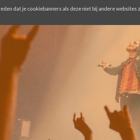
eden dat je cookiebanners als deze niet bij andere websites z