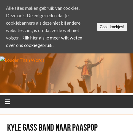
Alle sites maken gebruik van cookies.
Deze ook. De enige reden dat je
cookiebanners als deze niet bij andere
Cool, koekjes!
websites ziet, is omdat ze de wet niet
volgen.
Klik hier als je meer wilt weten
over ons cookiegebruik.
Kyle Gass Band naar Paaspop