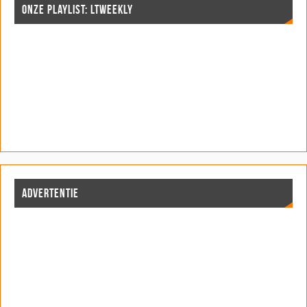
ONZE PLAYLIST: LTWEEKLY
ADVERTENTIE