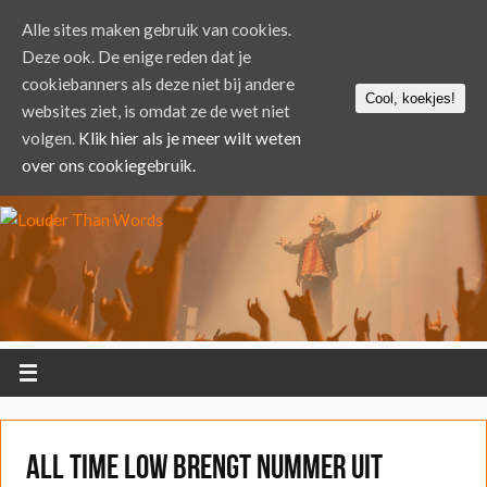
Alle sites maken gebruik van cookies.
Deze ook. De enige reden dat je
cookiebanners als deze niet bij andere
Cool, koekjes!
websites ziet, is omdat ze de wet niet
volgen.
Klik hier als je meer wilt weten
over ons cookiegebruik.
All Time Low brengt nummer uit