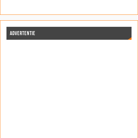
ADVERTENTIE