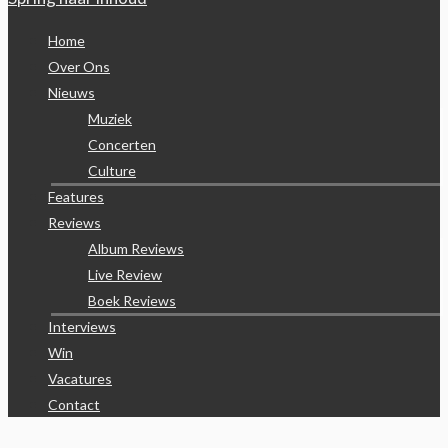
Home
Over Ons
Nieuws
Muziek
Concerten
Culture
Features
Reviews
Album Reviews
Live Review
Boek Reviews
Interviews
Win
Vacatures
Contact