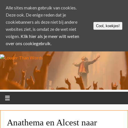
Alle sites maken gebruik van cookies.
Deze ook. De enige reden dat je
cookiebanners als deze niet bij andere
Cool, koekjes!
websites ziet, is omdat ze de wet niet
volgen.
Klik hier als je meer wilt weten
over ons cookiegebruik.
Anathema en Alcest naar