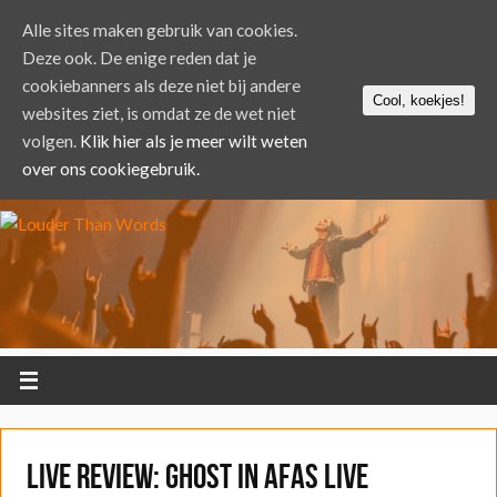
Alle sites maken gebruik van cookies.
Deze ook. De enige reden dat je
cookiebanners als deze niet bij andere
Cool, koekjes!
websites ziet, is omdat ze de wet niet
volgen.
Klik hier als je meer wilt weten
over ons cookiegebruik.
LIVE REVIEW: Ghost in AFAS Live