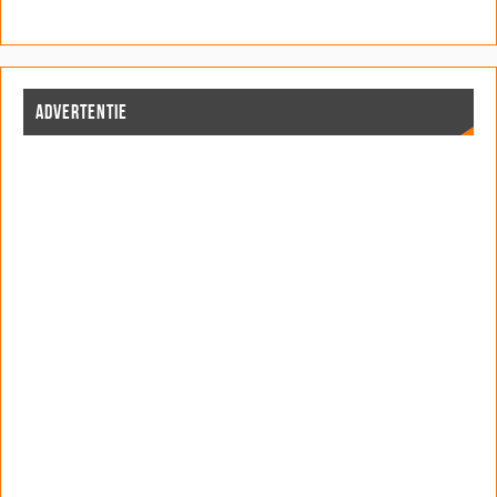
ADVERTENTIE