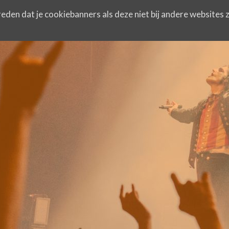
eden dat je cookiebanners als deze niet bij andere websites z