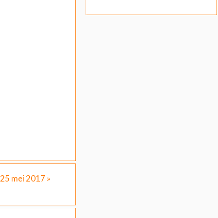
 25 mei 2017
»