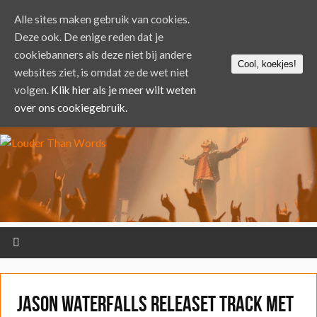
Alle sites maken gebruik van cookies.
Deze ook. De enige reden dat je
cookiebanners als deze niet bij andere
Cool, koekjes!
websites ziet, is omdat ze de wet niet
volgen.
Klik hier als je meer wilt weten
over ons cookiegebruik.
Jason Waterfalls releaset track met