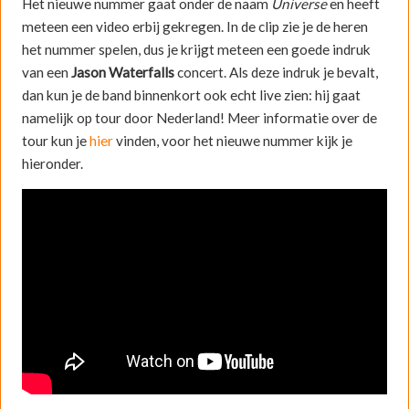
Het nieuwe nummer gaat onder de naam
Universe
en heeft
meteen een video erbij gekregen. In de clip zie je de heren
het nummer spelen, dus je krijgt meteen een goede indruk
van een
Jason Waterfalls
concert. Als deze indruk je bevalt,
dan kun je de band binnenkort ook echt live zien: hij gaat
namelijk op tour door Nederland! Meer informatie over de
tour kun je
hier
vinden, voor het nieuwe nummer kijk je
hieronder.