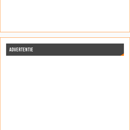
ADVERTENTIE