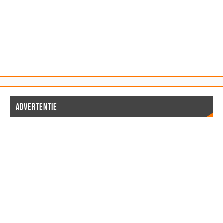
ADVERTENTIE